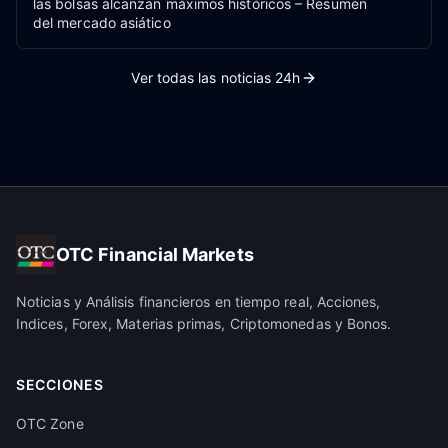
las bolsas alcanzan máximos históricos – Resumen
del mercado asiático
Ver todas las noticias 24h
OTC Financial Markets
Noticias y Análisis financieros en tiempo real, Acciones,
Indices, Forex, Materias primas, Criptomonedas y Bonos.
SECCIONES
OTC Zone