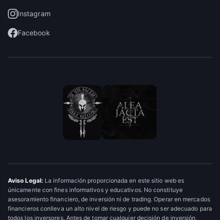
Instagram
Facebook
Aviso Legal:
La información proporcionada en este sitio web es
únicamente con fines informativos y educativos. No constituye
asesoramiento financiero, de inversión ni de trading. Operar en mercados
financieros conlleva un alto nivel de riesgo y puede no ser adecuado para
todos los inversores. Antes de tomar cualquier decisión de inversión,