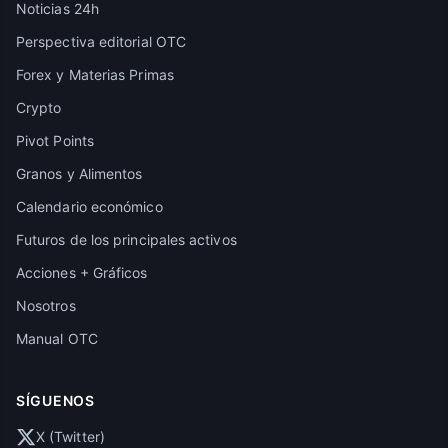
Noticias 24h
Perspectiva editorial OTC
Forex y Materias Primas
Crypto
Pivot Points
Granos y Alimentos
Calendario económico
Futuros de los principales activos
Acciones + Gráficos
Nosotros
Manual OTC
SÍGUENOS
X (Twitter)