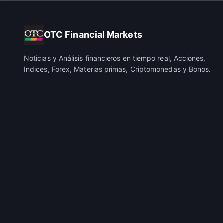
OTC Financial Markets
Noticias y Análisis financieros en tiempo real, Acciones,
Indices, Forex, Materias primas, Criptomonedas y Bonos.