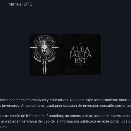
Manual OTC
ente con fines informativos y educativos. No constituye asesoramiento financie
 inversores. Antes de tomar cualquier decisión de inversión, consulte con un as
es un medio de información financiera; no somos broker, asesor de inversiones
que puedan derivarse del uso de la información publicada en este portal. Los 
turos.