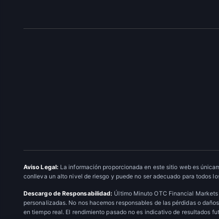
Aviso Legal:
La información proporcionada en este sitio web es únicam
conlleva un alto nivel de riesgo y puede no ser adecuado para todos los
Descargo de Responsabilidad:
Último Minuto OTC Financial Markets 
personalizadas. No nos hacemos responsables de las pérdidas o daños 
en tiempo real. El rendimiento pasado no es indicativo de resultados fu