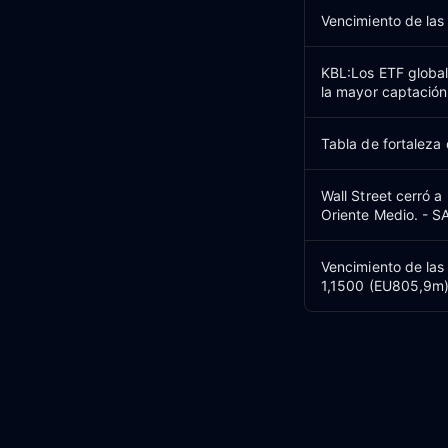
Vencimiento de las 
KBL:Los ETF globale
la mayor captación
Tabla de fortaleza
Wall Street cerró a
Oriente Medio. - S
Vencimiento de las
1,1500 (EU805,9m