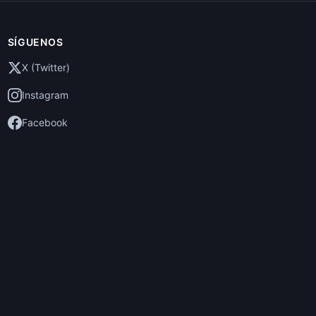
SÍGUENOS
X (Twitter)
Instagram
Facebook