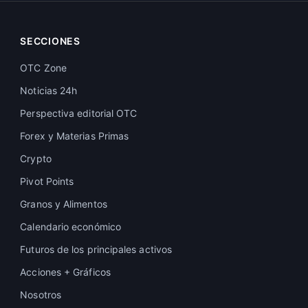
SECCIONES
OTC Zone
Noticias 24h
Perspectiva editorial OTC
Forex y Materias Primas
Crypto
Pivot Points
Granos y Alimentos
Calendario económico
Futuros de los principales activos
Acciones + Gráficos
Nosotros