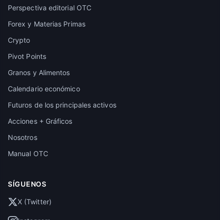
Perspectiva editorial OTC
Forex y Materias Primas
Crypto
Pivot Points
Granos y Alimentos
Calendario económico
Futuros de los principales activos
Acciones + Gráficos
Nosotros
Manual OTC
SÍGUENOS
X (Twitter)