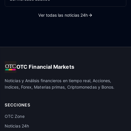
Ver todas las noticias 24h
OTC Financial Markets
Noticias y Análisis financieros en tiempo real, Acciones,
Indices, Forex, Materias primas, Criptomonedas y Bonos.
SECCIONES
OTC Zone
Noticias 24h