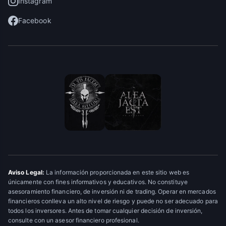
Instagram
Facebook
Aviso Legal:
La información proporcionada en este sitio web es
únicamente con fines informativos y educativos. No constituye
asesoramiento financiero, de inversión ni de trading. Operar en mercados
financieros conlleva un alto nivel de riesgo y puede no ser adecuado para
todos los inversores. Antes de tomar cualquier decisión de inversión,
consulte con un asesor financiero profesional.