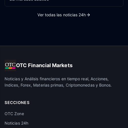
Ver todas las noticias 24h
OTC Financial Markets
Noticias y Análisis financieros en tiempo real, Acciones,
Indices, Forex, Materias primas, Criptomonedas y Bonos.
SECCIONES
OTC Zone
Noticias 24h