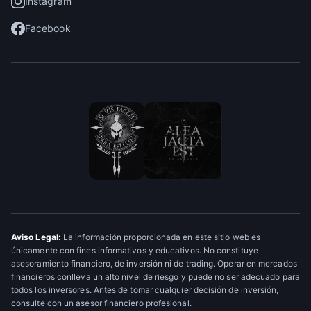
Instagram
Facebook
Aviso Legal:
La información proporcionada en este sitio web es
únicamente con fines informativos y educativos. No constituye
asesoramiento financiero, de inversión ni de trading. Operar en mercados
financieros conlleva un alto nivel de riesgo y puede no ser adecuado para
todos los inversores. Antes de tomar cualquier decisión de inversión,
consulte con un asesor financiero profesional.