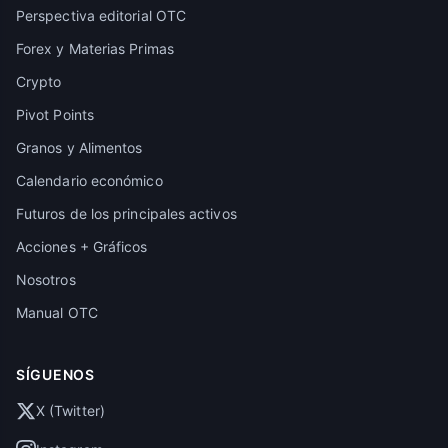
Perspectiva editorial OTC
Forex y Materias Primas
Crypto
Pivot Points
Granos y Alimentos
Calendario económico
Futuros de los principales activos
Acciones + Gráficos
Nosotros
Manual OTC
SÍGUENOS
X (Twitter)