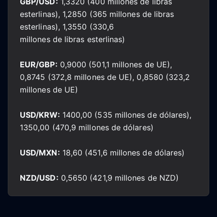
GBP/USD:
1,3320 (400 millones de libras
esterlinas), 1,2850 (365 millones de libras
esterlinas), 1,3550 (330,6
millones de libras esterlinas)
EUR/GBP:
0,9000 (501,1 millones de UE),
0,8745 (372,8 millones de UE), 0,8580 (323,2
millones de UE)
USD/KRW:
1400,00 (535 millones de dólares),
1350,00 (470,9 millones de dólares)
USD/MXN:
18,60 (451,6 millones de dólares)
NZD/USD:
0,5650 (421,9 millones de NZD)