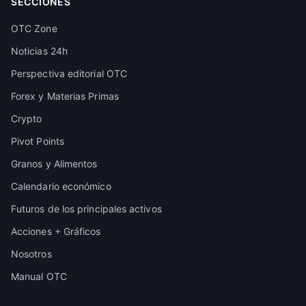
SECCIONES
OTC Zone
Noticias 24h
Perspectiva editorial OTC
Forex y Materias Primas
Crypto
Pivot Points
Granos y Alimentos
Calendario económico
Futuros de los principales activos
Acciones + Gráficos
Nosotros
Manual OTC