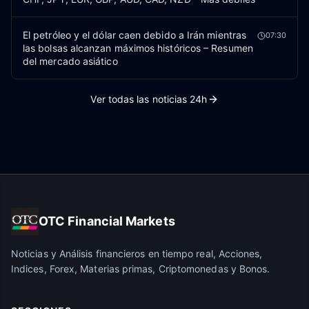
El petróleo y el dólar caen debido a Irán mientras
07:30
las bolsas alcanzan máximos históricos – Resumen
del mercado asiático
Ver todas las noticias 24h
OTC Financial Markets
Noticias y Análisis financieros en tiempo real, Acciones,
Indices, Forex, Materias primas, Criptomonedas y Bonos.