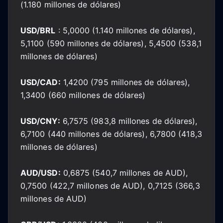
(1.180 millones de dólares)
USD/BRL
: 5,0000 (1.140 millones de dólares),
5,1100 (590 millones de dólares), 5,4500 (538,1
millones de dólares)
USD/CAD:
1,4200 (795 millones de dólares),
1,3400 (660 millones de dólares)
USD/CNY:
6,7575 (983,8 millones de dólares),
6,7100 (440 millones de dólares), 6,7800 (418,3
millones de dólares)
AUD/USD:
0,6875 (540,7 millones de AUD),
0,7500 (422,7 millones de AUD), 0,7125 (366,3
millones de AUD)