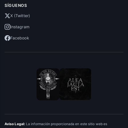
SÍGUENOS
X (Twitter)
Instagram
Facebook
Aviso Legal:
La información proporcionada en este sitio web es