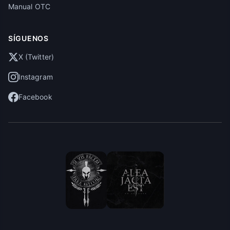
Manual OTC
SÍGUENOS
X (Twitter)
Instagram
Facebook