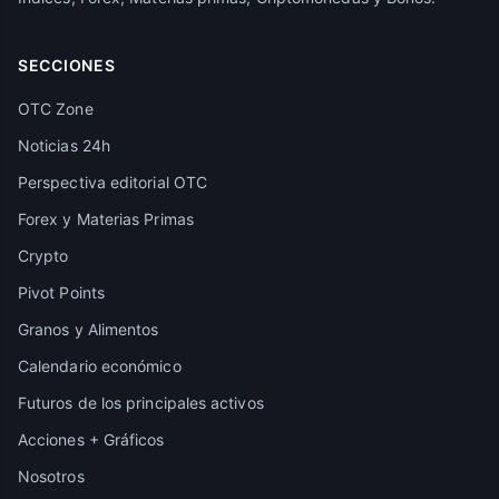
SECCIONES
OTC Zone
Noticias 24h
Perspectiva editorial OTC
Forex y Materias Primas
Crypto
Pivot Points
Granos y Alimentos
Calendario económico
Futuros de los principales activos
Acciones + Gráficos
Nosotros