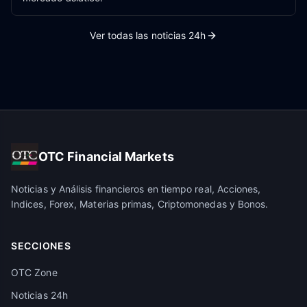
Ver todas las noticias 24h
OTC Financial Markets
Noticias y Análisis financieros en tiempo real, Acciones,
Indices, Forex, Materias primas, Criptomonedas y Bonos.
SECCIONES
OTC Zone
Noticias 24h