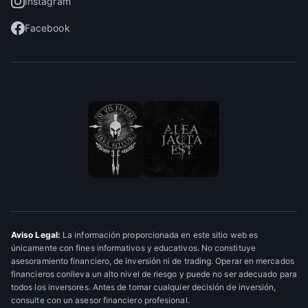
Instagram
Facebook
Aviso Legal:
La información proporcionada en este sitio web es
únicamente con fines informativos y educativos. No constituye
asesoramiento financiero, de inversión ni de trading. Operar en mercados
financieros conlleva un alto nivel de riesgo y puede no ser adecuado para
todos los inversores. Antes de tomar cualquier decisión de inversión,
consulte con un asesor financiero profesional.