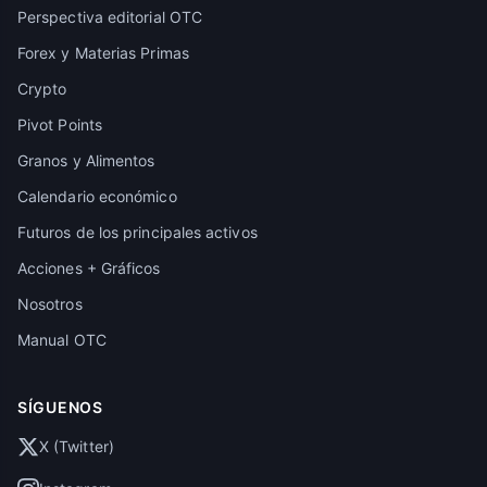
Perspectiva editorial OTC
Forex y Materias Primas
Crypto
Pivot Points
Granos y Alimentos
Calendario económico
Futuros de los principales activos
Acciones + Gráficos
Nosotros
Manual OTC
SÍGUENOS
X (Twitter)