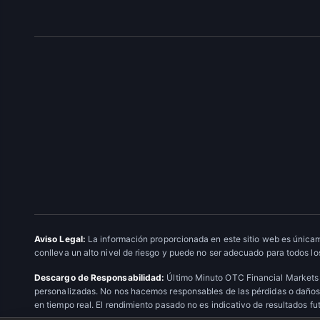
Aviso Legal:
La información proporcionada en este sitio web es únicam
conlleva un alto nivel de riesgo y puede no ser adecuado para todos los
Descargo de Responsabilidad:
Último Minuto OTC Financial Markets 
personalizadas. No nos hacemos responsables de las pérdidas o daños 
en tiempo real. El rendimiento pasado no es indicativo de resultados fu