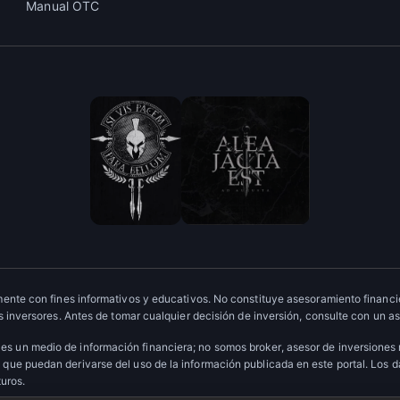
Manual OTC
ente con fines informativos y educativos. No constituye asesoramiento financie
 inversores. Antes de tomar cualquier decisión de inversión, consulte con un as
es un medio de información financiera; no somos broker, asesor de inversiones
que puedan derivarse del uso de la información publicada en este portal. Los 
turos.