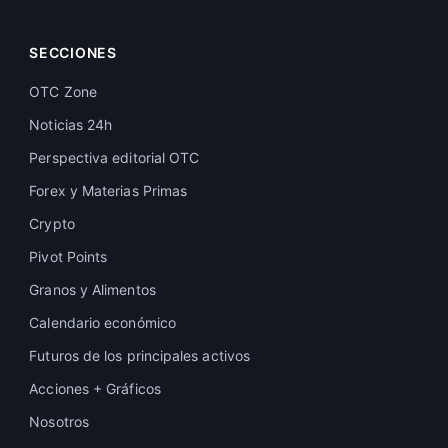
SECCIONES
OTC Zone
Noticias 24h
Perspectiva editorial OTC
Forex y Materias Primas
Crypto
Pivot Points
Granos y Alimentos
Calendario económico
Futuros de los principales activos
Acciones + Gráficos
Nosotros