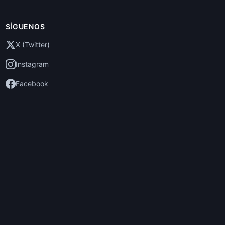
SÍGUENOS
X (Twitter)
Instagram
Facebook