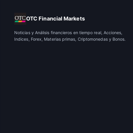
OTC Financial Markets
Noticias y Análisis financieros en tiempo real, Acciones,
Indices, Forex, Materias primas, Criptomonedas y Bonos.