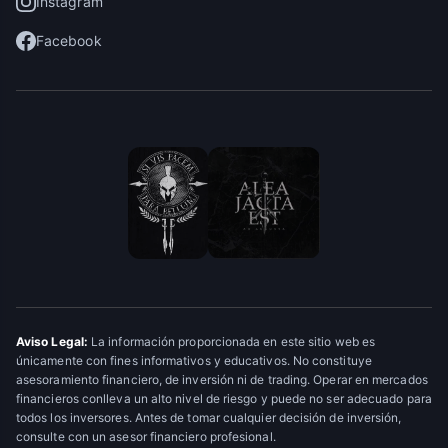
Instagram
Facebook
Aviso Legal:
La información proporcionada en este sitio web es
únicamente con fines informativos y educativos. No constituye
asesoramiento financiero, de inversión ni de trading. Operar en mercados
financieros conlleva un alto nivel de riesgo y puede no ser adecuado para
todos los inversores. Antes de tomar cualquier decisión de inversión,
consulte con un asesor financiero profesional.