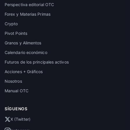
Perspectiva editorial OTC
Forex y Materias Primas
Crypto
Pivot Points
Granos y Alimentos
Calendario económico
Futuros de los principales activos
Acciones + Gráficos
Nosotros
Manual OTC
SÍGUENOS
X (Twitter)