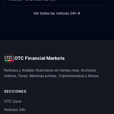
Ver todas las noticias 24h
OTC Financial Markets
Noticias y Análisis financieros en tiempo real, Acciones,
Indices, Forex, Materias primas, Criptomonedas y Bonos.
SECCIONES
OTC Zone
Noticias 24h