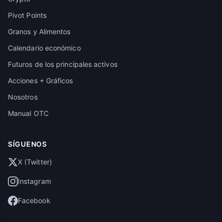
Pivot Points
Granos y Alimentos
Calendario económico
Futuros de los principales activos
Acciones + Gráficos
Nosotros
Manual OTC
SÍGUENOS
X (Twitter)
Instagram
Facebook