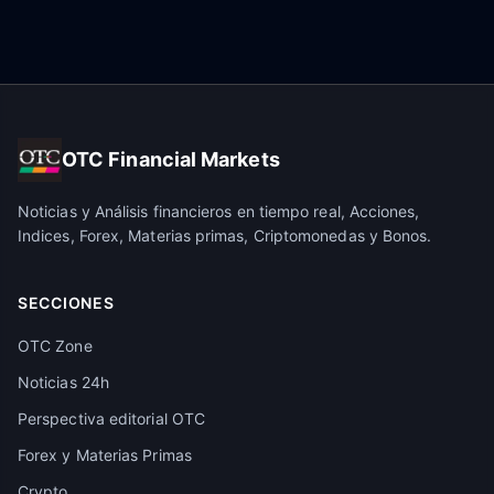
OTC Financial Markets
Noticias y Análisis financieros en tiempo real, Acciones,
Indices, Forex, Materias primas, Criptomonedas y Bonos.
SECCIONES
OTC Zone
Noticias 24h
Perspectiva editorial OTC
Forex y Materias Primas
Crypto