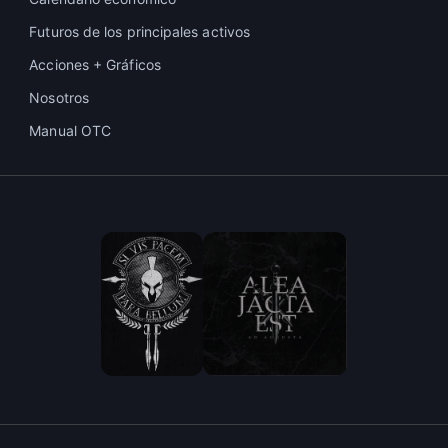
Futuros de los principales activos
Acciones + Gráficos
Nosotros
Manual OTC