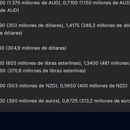
00 (1.370 millones de AUD), 0,7100 (1.150 millones de AUD
s de AUD)
90 (350 millones de dólares), 1,4175 (346,3 millones de dól
e dólares)
0 (304,9 millones de dólares)
0 (605 millones de libras esterlinas), 1,3400 (481 millones
300 (370,6 millones de libras esterlinas)
00 (503 millones de NZD), 0,5650 (400 millones de NZD)
0 (390 millones de euros), 0,8725 (313,2 millones de eur