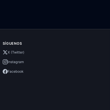
SÍGUENOS
X (Twitter)
Instagram
Facebook