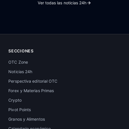
Ver todas las noticias 24h
SECCIONES
OTC Zone
Noticias 24h
Perspectiva editorial OTC
Forex y Materias Primas
Crypto
Pivot Points
Granos y Alimentos
Calendario económico