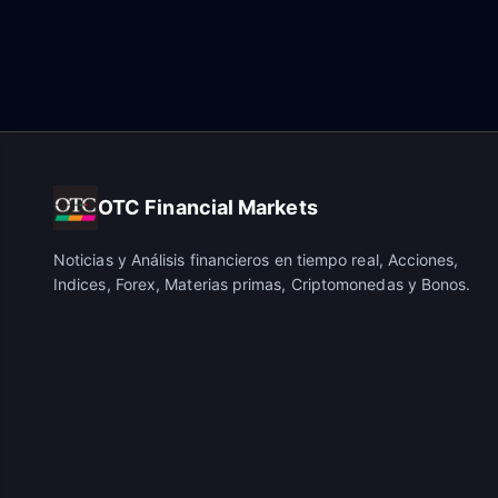
OTC Financial Markets
Noticias y Análisis financieros en tiempo real, Acciones,
Indices, Forex, Materias primas, Criptomonedas y Bonos.