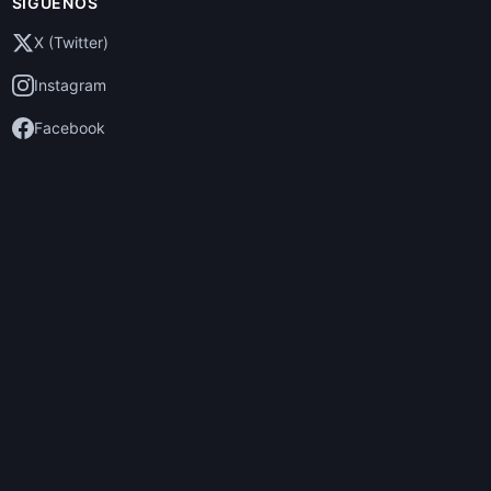
SÍGUENOS
X (Twitter)
Instagram
Facebook