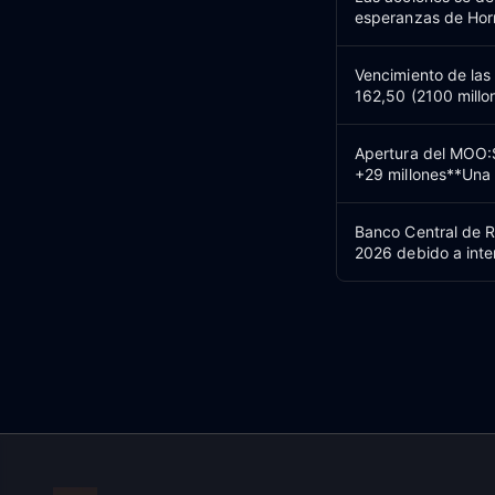
esperanzas de Hor
Vencimiento de las
162,50 (2100 millo
Apertura del MOO:
+29 millones**Una
Banco Central de R
2026 debido a inte