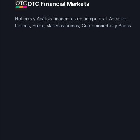
OTC Financial Markets
Noticias y Análisis financieros en tiempo real, Acciones,
Indices, Forex, Materias primas, Criptomonedas y Bonos.