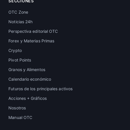
SECCIONES
OTC Zone
Noticias 24h
Perspectiva editorial OTC
Forex y Materias Primas
Crypto
Pivot Points
Granos y Alimentos
Calendario económico
Futuros de los principales activos
Acciones + Gráficos
Nosotros
Manual OTC