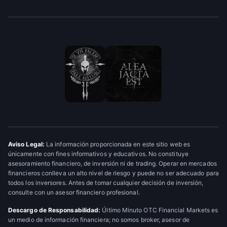
Aviso Legal:
La información proporcionada en este sitio web es
únicamente con fines informativos y educativos. No constituye
asesoramiento financiero, de inversión ni de trading. Operar en mercados
financieros conlleva un alto nivel de riesgo y puede no ser adecuado para
todos los inversores. Antes de tomar cualquier decisión de inversión,
consulte con un asesor financiero profesional.
Descargo de Responsabilidad:
Último Minuto OTC Financial Markets es
un medio de información financiera; no somos broker, asesor de