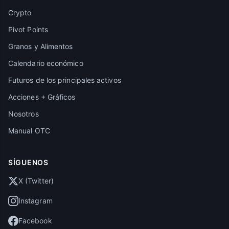
Crypto
Pivot Points
Granos y Alimentos
Calendario económico
Futuros de los principales activos
Acciones + Gráficos
Nosotros
Manual OTC
SÍGUENOS
X (Twitter)
Instagram
Facebook