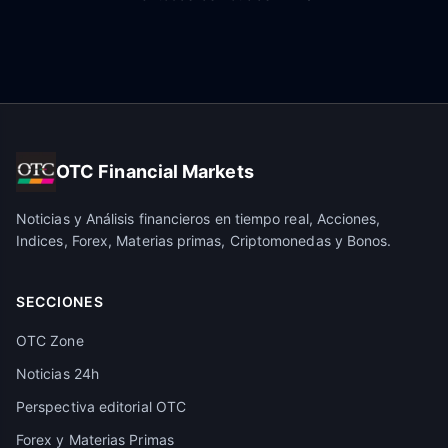
OTC Financial Markets
Noticias y Análisis financieros en tiempo real, Acciones,
Indices, Forex, Materias primas, Criptomonedas y Bonos.
SECCIONES
OTC Zone
Noticias 24h
Perspectiva editorial OTC
Forex y Materias Primas