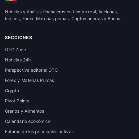
Noticias y Análisis financieros en tiempo real, Acciones,
Indices, Forex, Materias primas, Criptomonedas y Bonos.
SECCIONES
OTC Zone
Noticias 24h
Perspectiva editorial OTC
Forex y Materias Primas
Crypto
Pivot Points
Granos y Alimentos
Calendario económico
Futuros de los principales activos