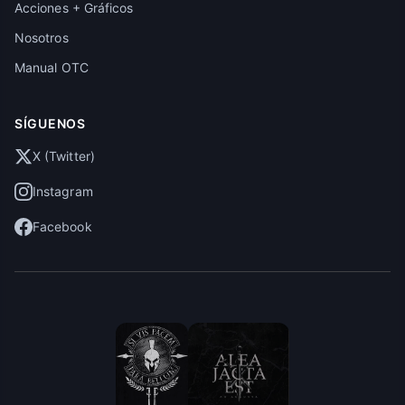
Acciones + Gráficos
Nosotros
Manual OTC
SÍGUENOS
X (Twitter)
Instagram
Facebook