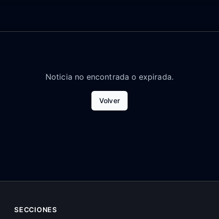
Noticia no encontrada o expirada.
Volver
SECCIONES