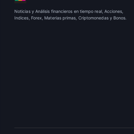
Noticias y Análisis financieros en tiempo real, Acciones,
Indices, Forex, Materias primas, Criptomonedas y Bonos.