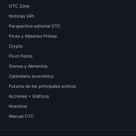
OTC Zone
Noticias 24h
Perspectiva editorial OTC
Forex y Materias Primas
Crypto
Pivot Points
Granos y Alimentos
Calendario económico
Futuros de los principales activos
Acciones + Gráficos
Nosotros
Manual OTC