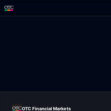
OTC Financial Markets