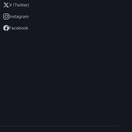
X (Twitter)
Instagram
Facebook