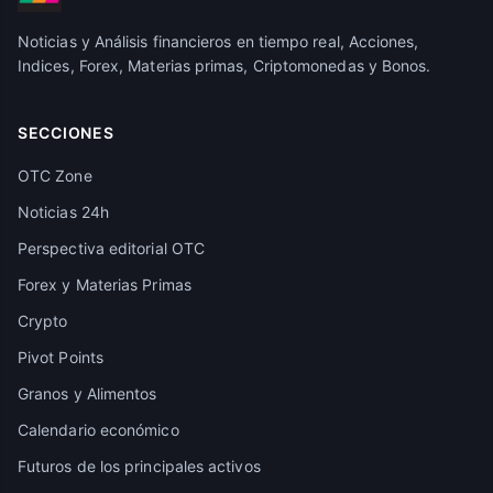
Noticias y Análisis financieros en tiempo real, Acciones,
Indices, Forex, Materias primas, Criptomonedas y Bonos.
SECCIONES
OTC Zone
Noticias 24h
Perspectiva editorial OTC
Forex y Materias Primas
Crypto
Pivot Points
Granos y Alimentos
Calendario económico
Futuros de los principales activos