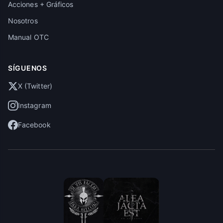
Acciones + Gráficos
Nosotros
Manual OTC
SÍGUENOS
X (Twitter)
Instagram
Facebook