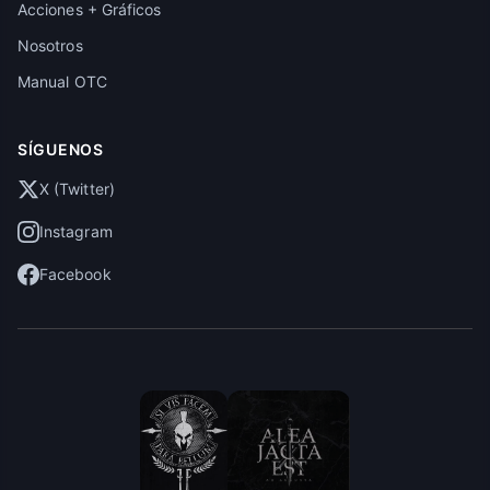
Acciones + Gráficos
Nosotros
Manual OTC
SÍGUENOS
X (Twitter)
Instagram
Facebook