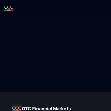
OTC Financial Markets