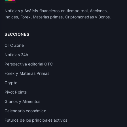
Noticias y Análisis financieros en tiempo real, Acciones,
Indices, Forex, Materias primas, Criptomonedas y Bonos.
SECCIONES
OTC Zone
Noticias 24h
Perspectiva editorial OTC
Forex y Materias Primas
Crypto
Pivot Points
Granos y Alimentos
Calendario económico
Futuros de los principales activos