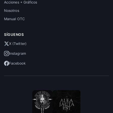
Acciones + Gráficos
Nosotros
Manual OTC
SÍGUENOS
X (Twitter)
Instagram
Facebook