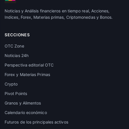
Noticias y Análisis financieros en tiempo real, Acciones,
Indices, Forex, Materias primas, Criptomonedas y Bonos.
SECCIONES
OTC Zone
Noticias 24h
Perspectiva editorial OTC
Forex y Materias Primas
Crypto
Pivot Points
Granos y Alimentos
Calendario económico
Futuros de los principales activos