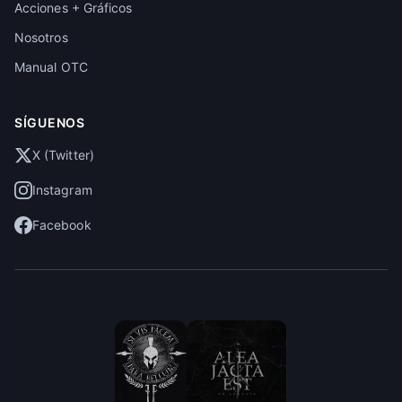
Acciones + Gráficos
Nosotros
Manual OTC
SÍGUENOS
X (Twitter)
Instagram
Facebook