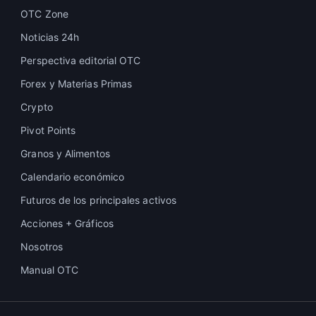
OTC Zone
Noticias 24h
Perspectiva editorial OTC
Forex y Materias Primas
Crypto
Pivot Points
Granos y Alimentos
Calendario económico
Futuros de los principales activos
Acciones + Gráficos
Nosotros
Manual OTC