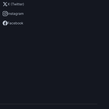
X (Twitter)
Instagram
Facebook