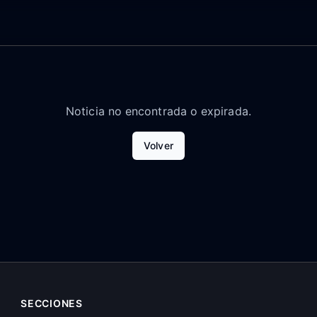
Noticia no encontrada o expirada.
Volver
SECCIONES