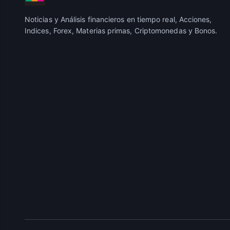
Noticias y Análisis financieros en tiempo real, Acciones,
Indices, Forex, Materias primas, Criptomonedas y Bonos.