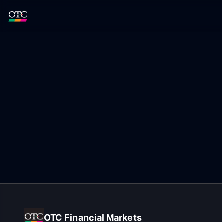
OTC Financial Markets