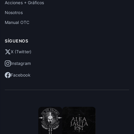
Acciones + Gráficos
Nosotros
Manual OTC
SÍGUENOS
X (Twitter)
Instagram
Facebook