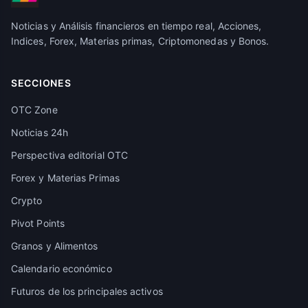
Noticias y Análisis financieros en tiempo real, Acciones,
Indices, Forex, Materias primas, Criptomonedas y Bonos.
SECCIONES
OTC Zone
Noticias 24h
Perspectiva editorial OTC
Forex y Materias Primas
Crypto
Pivot Points
Granos y Alimentos
Calendario económico
Futuros de los principales activos