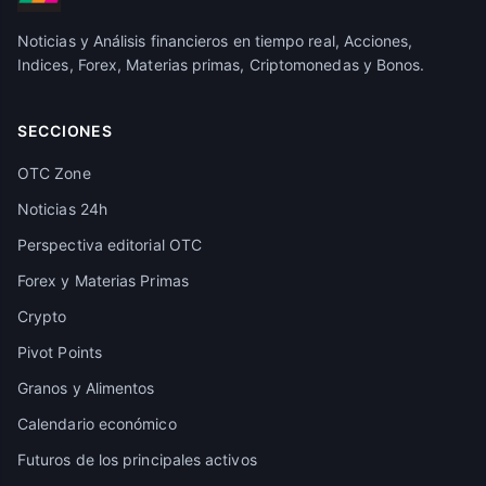
Noticias y Análisis financieros en tiempo real, Acciones,
Indices, Forex, Materias primas, Criptomonedas y Bonos.
SECCIONES
OTC Zone
Noticias 24h
Perspectiva editorial OTC
Forex y Materias Primas
Crypto
Pivot Points
Granos y Alimentos
Calendario económico
Futuros de los principales activos