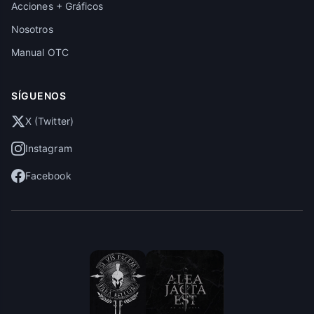
Acciones + Gráficos
Nosotros
Manual OTC
SÍGUENOS
X (Twitter)
Instagram
Facebook