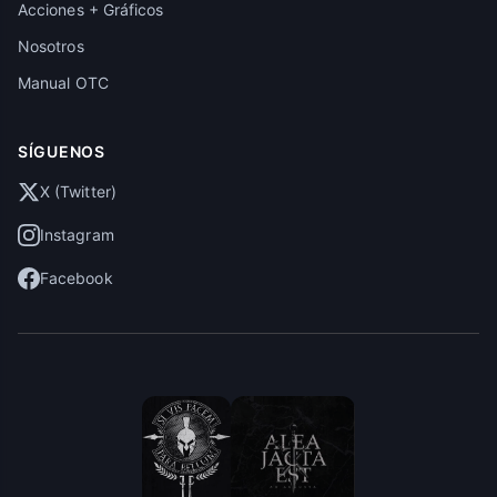
Acciones + Gráficos
Nosotros
Manual OTC
SÍGUENOS
X (Twitter)
Instagram
Facebook