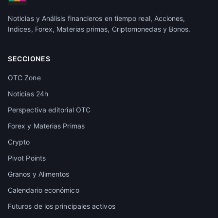
Noticias y Análisis financieros en tiempo real, Acciones,
Indices, Forex, Materias primas, Criptomonedas y Bonos.
SECCIONES
OTC Zone
Noticias 24h
Perspectiva editorial OTC
Forex y Materias Primas
Crypto
Pivot Points
Granos y Alimentos
Calendario económico
Futuros de los principales activos