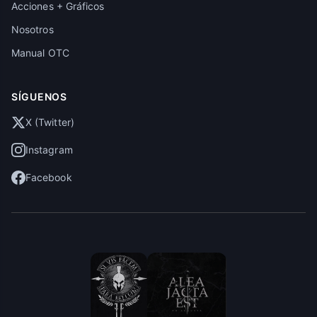
Acciones + Gráficos
Nosotros
Manual OTC
SÍGUENOS
X (Twitter)
Instagram
Facebook