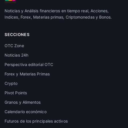
Noticias y Análisis financieros en tiempo real, Acciones,
Indices, Forex, Materias primas, Criptomonedas y Bonos.
SECCIONES
OTC Zone
Noticias 24h
Perspectiva editorial OTC
Forex y Materias Primas
Crypto
Pivot Points
Granos y Alimentos
Calendario económico
Futuros de los principales activos