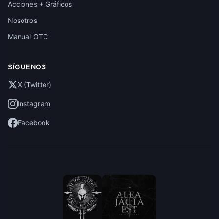
Acciones + Gráficos
Nosotros
Manual OTC
SÍGUENOS
X (Twitter)
Instagram
Facebook