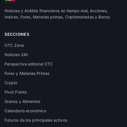
Noticias y Análisis financieros en tiempo real, Acciones,
Indices, Forex, Materias primas, Criptomonedas y Bonos.
SECCIONES
OTC Zone
Noticias 24h
Perspectiva editorial OTC
Forex y Materias Primas
Crypto
Pivot Points
Granos y Alimentos
Calendario económico
Futuros de los principales activos