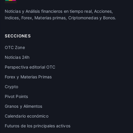
Noticias y Análisis financieros en tiempo real, Acciones,
Indices, Forex, Materias primas, Criptomonedas y Bonos.
SECCIONES
OTC Zone
Noticias 24h
Perspectiva editorial OTC
Forex y Materias Primas
Crypto
Pivot Points
Granos y Alimentos
Calendario económico
Futuros de los principales activos