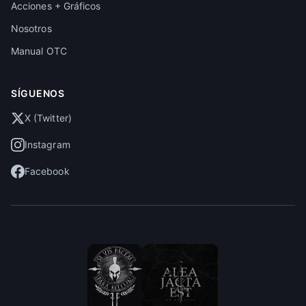
Acciones + Gráficos
Nosotros
Manual OTC
SÍGUENOS
X (Twitter)
Instagram
Facebook