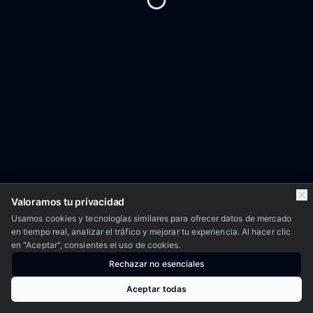
Valoramos tu privacidad
Usamos cookies y tecnologías similares para ofrecer datos de mercado
en tiempo real, analizar el tráfico y mejorar tu experiencia. Al hacer clic
en "Aceptar", consientes el uso de cookies.
Rechazar no esenciales
Aceptar todas