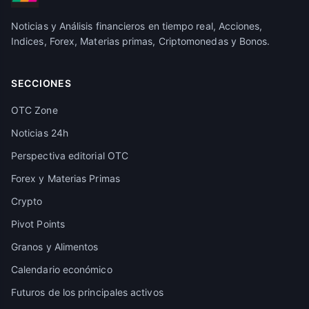
Noticias y Análisis financieros en tiempo real, Acciones,
Indices, Forex, Materias primas, Criptomonedas y Bonos.
SECCIONES
OTC Zone
Noticias 24h
Perspectiva editorial OTC
Forex y Materias Primas
Crypto
Pivot Points
Granos y Alimentos
Calendario económico
Futuros de los principales activos