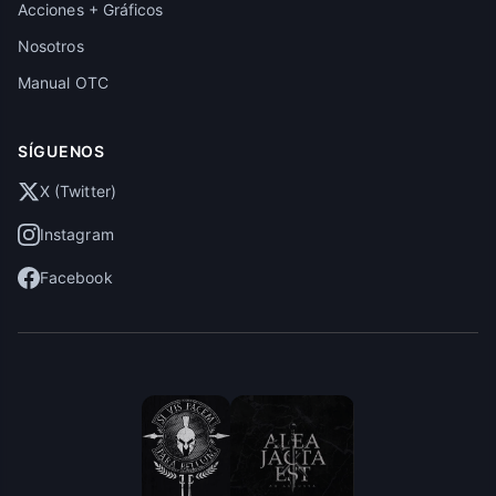
Acciones + Gráficos
Nosotros
Manual OTC
SÍGUENOS
X (Twitter)
Instagram
Facebook