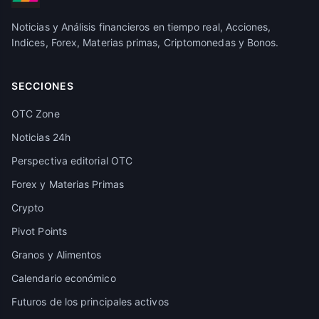
Noticias y Análisis financieros en tiempo real, Acciones,
Indices, Forex, Materias primas, Criptomonedas y Bonos.
SECCIONES
OTC Zone
Noticias 24h
Perspectiva editorial OTC
Forex y Materias Primas
Crypto
Pivot Points
Granos y Alimentos
Calendario económico
Futuros de los principales activos