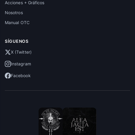
Acciones + Gráficos
Nosotros
Manual OTC
SÍGUENOS
X (Twitter)
Instagram
Facebook