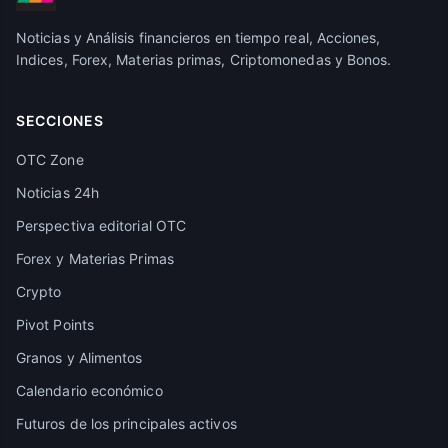
Noticias y Análisis financieros en tiempo real, Acciones,
Indices, Forex, Materias primas, Criptomonedas y Bonos.
SECCIONES
OTC Zone
Noticias 24h
Perspectiva editorial OTC
Forex y Materias Primas
Crypto
Pivot Points
Granos y Alimentos
Calendario económico
Futuros de los principales activos