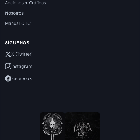
Acciones + Gráficos
Nosotros
Manual OTC
SÍGUENOS
X (Twitter)
Instagram
Facebook