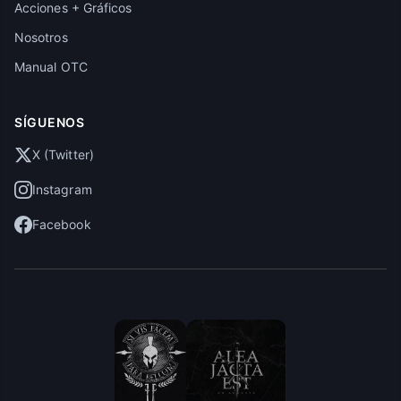
Acciones + Gráficos
Nosotros
Manual OTC
SÍGUENOS
X (Twitter)
Instagram
Facebook