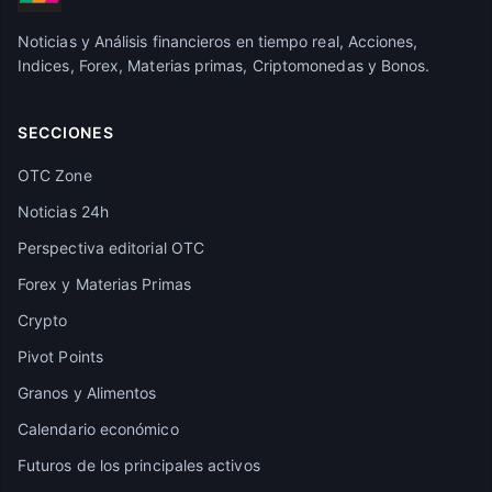
Noticias y Análisis financieros en tiempo real, Acciones,
Indices, Forex, Materias primas, Criptomonedas y Bonos.
SECCIONES
OTC Zone
Noticias 24h
Perspectiva editorial OTC
Forex y Materias Primas
Crypto
Pivot Points
Granos y Alimentos
Calendario económico
Futuros de los principales activos