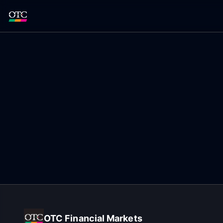
OTC Financial Markets