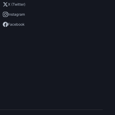
X (Twitter)
Instagram
Facebook