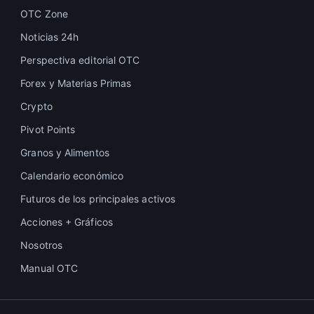
OTC Zone
Noticias 24h
Perspectiva editorial OTC
Forex y Materias Primas
Crypto
Pivot Points
Granos y Alimentos
Calendario económico
Futuros de los principales activos
Acciones + Gráficos
Nosotros
Manual OTC