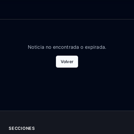
Noticia no encontrada o expirada.
Volver
SECCIONES