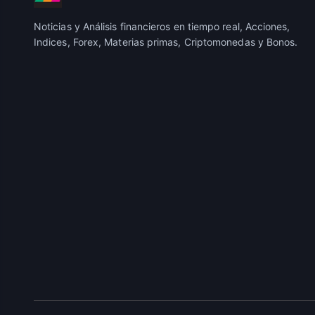
Noticias y Análisis financieros en tiempo real, Acciones,
Indices, Forex, Materias primas, Criptomonedas y Bonos.