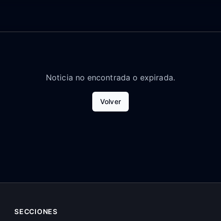
Noticia no encontrada o expirada.
Volver
SECCIONES