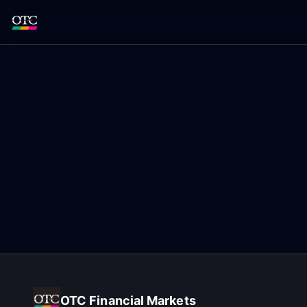
OTC Financial Markets