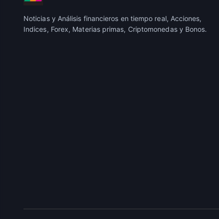
Noticias y Análisis financieros en tiempo real, Acciones,
Indices, Forex, Materias primas, Criptomonedas y Bonos.