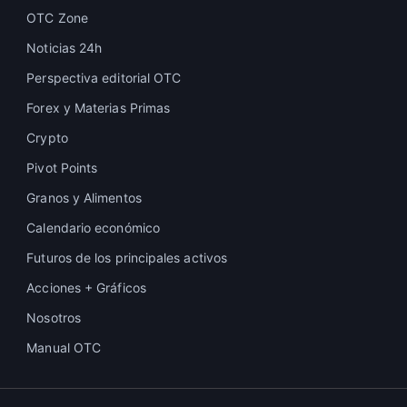
OTC Zone
Noticias 24h
Perspectiva editorial OTC
Forex y Materias Primas
Crypto
Pivot Points
Granos y Alimentos
Calendario económico
Futuros de los principales activos
Acciones + Gráficos
Nosotros
Manual OTC