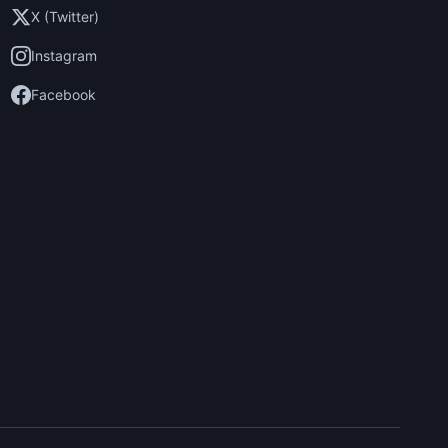
X (Twitter)
Instagram
Facebook