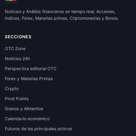
Noticias y Análisis financieros en tiempo real, Acciones,
Indices, Forex, Materias primas, Criptomonedas y Bonos.
SECCIONES
OTC Zone
Noticias 24h
Perspectiva editorial OTC
Forex y Materias Primas
Crypto
Pivot Points
Granos y Alimentos
Calendario económico
Futuros de los principales activos