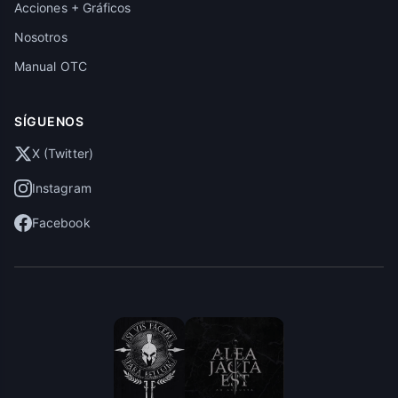
Acciones + Gráficos
Nosotros
Manual OTC
SÍGUENOS
X (Twitter)
Instagram
Facebook