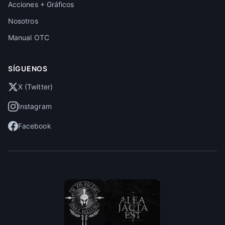
Acciones + Gráficos
Nosotros
Manual OTC
SÍGUENOS
X (Twitter)
Instagram
Facebook