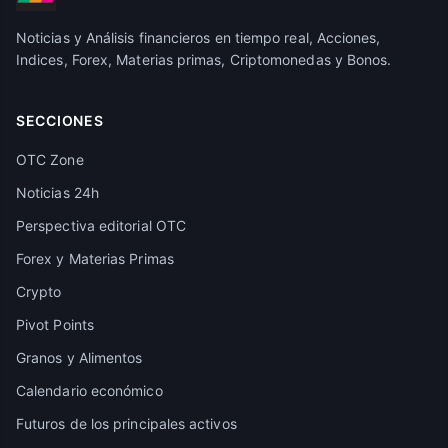
Noticias y Análisis financieros en tiempo real, Acciones,
Indices, Forex, Materias primas, Criptomonedas y Bonos.
SECCIONES
OTC Zone
Noticias 24h
Perspectiva editorial OTC
Forex y Materias Primas
Crypto
Pivot Points
Granos y Alimentos
Calendario económico
Futuros de los principales activos