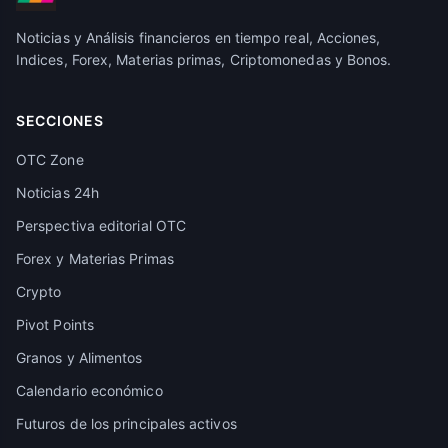
Noticias y Análisis financieros en tiempo real, Acciones,
Indices, Forex, Materias primas, Criptomonedas y Bonos.
SECCIONES
OTC Zone
Noticias 24h
Perspectiva editorial OTC
Forex y Materias Primas
Crypto
Pivot Points
Granos y Alimentos
Calendario económico
Futuros de los principales activos