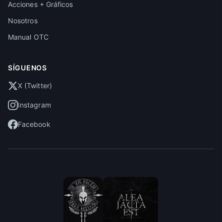
Acciones + Gráficos
Nosotros
Manual OTC
SÍGUENOS
X (Twitter)
Instagram
Facebook