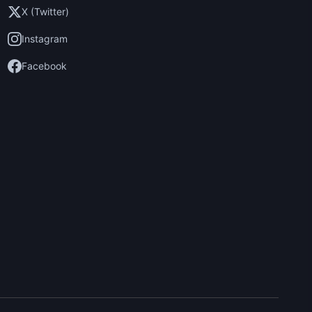
X (Twitter)
Instagram
Facebook