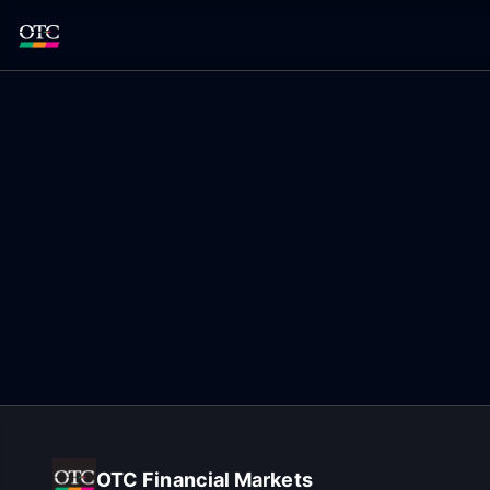
OTC Financial Markets