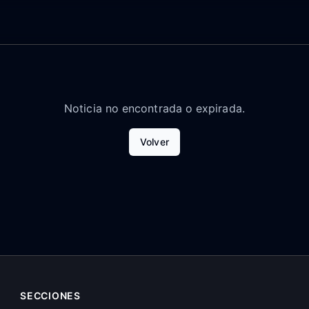
Noticia no encontrada o expirada.
Volver
SECCIONES