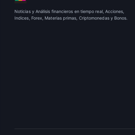
Noticias y Análisis financieros en tiempo real, Acciones,
Indices, Forex, Materias primas, Criptomonedas y Bonos.