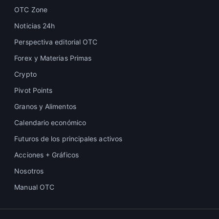
OTC Zone
Noticias 24h
Perspectiva editorial OTC
Forex y Materias Primas
Crypto
Pivot Points
Granos y Alimentos
Calendario económico
Futuros de los principales activos
Acciones + Gráficos
Nosotros
Manual OTC