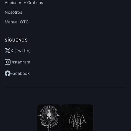
Acciones + Gráficos
Nosotros
Manual OTC
SÍGUENOS
X (Twitter)
Instagram
Facebook