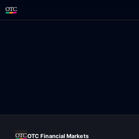
OTC Financial Markets