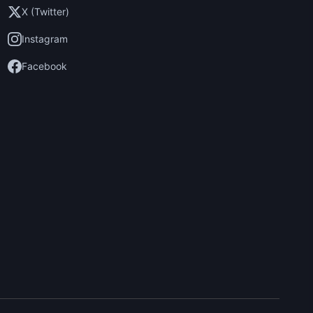
X (Twitter)
Instagram
Facebook