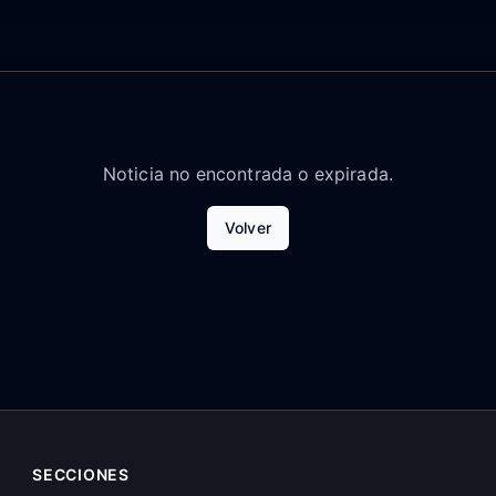
Noticia no encontrada o expirada.
Volver
SECCIONES