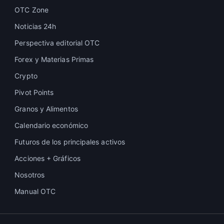
OTC Zone
Noticias 24h
Perspectiva editorial OTC
Forex y Materias Primas
Crypto
Pivot Points
Granos y Alimentos
Calendario económico
Futuros de los principales activos
Acciones + Gráficos
Nosotros
Manual OTC