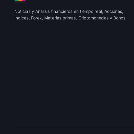
Noticias y Análisis financieros en tiempo real, Acciones,
Indices, Forex, Materias primas, Criptomonedas y Bonos.