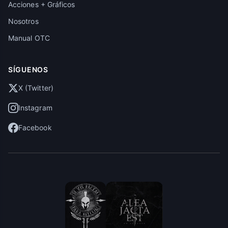
Acciones + Gráficos
Nosotros
Manual OTC
SÍGUENOS
X (Twitter)
Instagram
Facebook