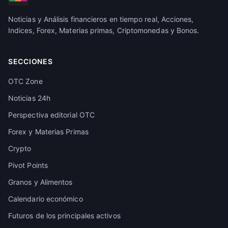
Noticias y Análisis financieros en tiempo real, Acciones,
Indices, Forex, Materias primas, Criptomonedas y Bonos.
SECCIONES
OTC Zone
Noticias 24h
Perspectiva editorial OTC
Forex y Materias Primas
Crypto
Pivot Points
Granos y Alimentos
Calendario económico
Futuros de los principales activos