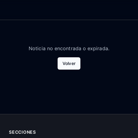
Noticia no encontrada o expirada.
Volver
SECCIONES