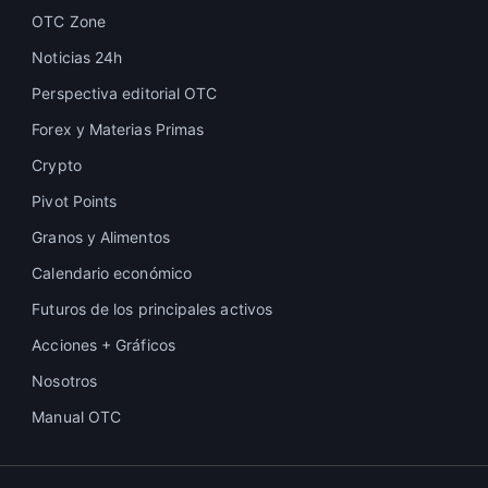
OTC Zone
Noticias 24h
Perspectiva editorial OTC
Forex y Materias Primas
Crypto
Pivot Points
Granos y Alimentos
Calendario económico
Futuros de los principales activos
Acciones + Gráficos
Nosotros
Manual OTC