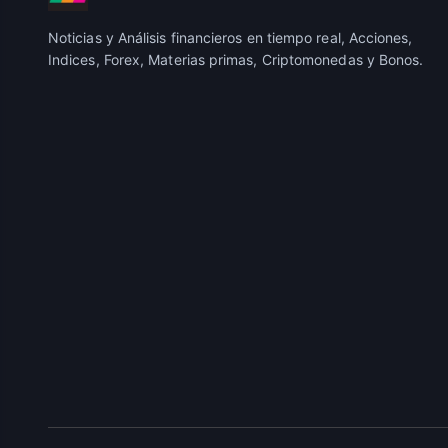
Noticias y Análisis financieros en tiempo real, Acciones,
Indices, Forex, Materias primas, Criptomonedas y Bonos.