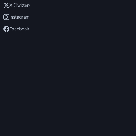
X (Twitter)
Instagram
Facebook