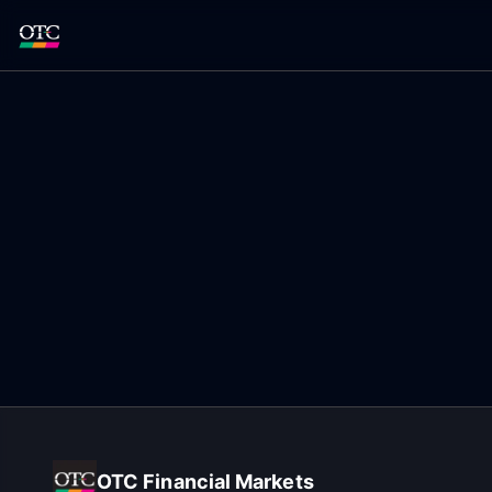
OTC Financial Markets