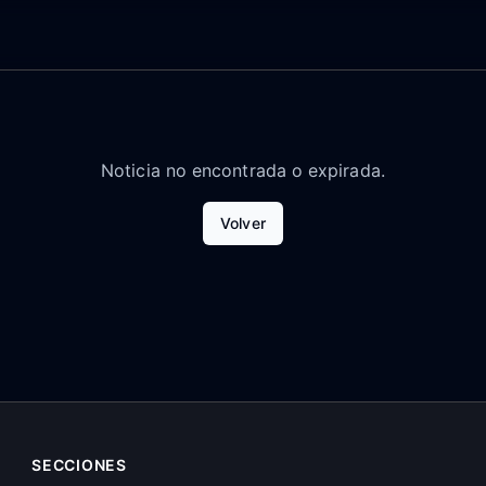
Noticia no encontrada o expirada.
Volver
SECCIONES