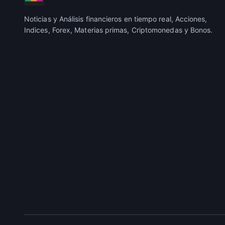
Noticias y Análisis financieros en tiempo real, Acciones,
Indices, Forex, Materias primas, Criptomonedas y Bonos.