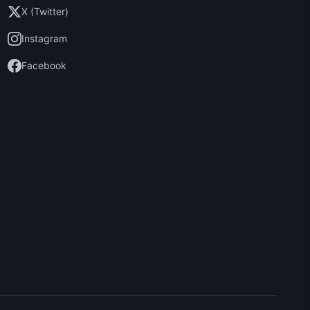
X (Twitter)
Instagram
Facebook