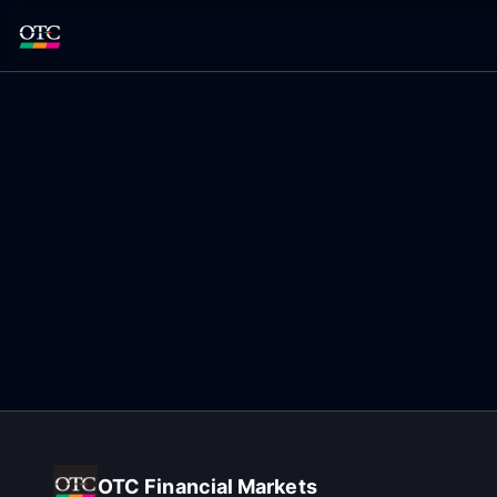
OTC Financial Markets