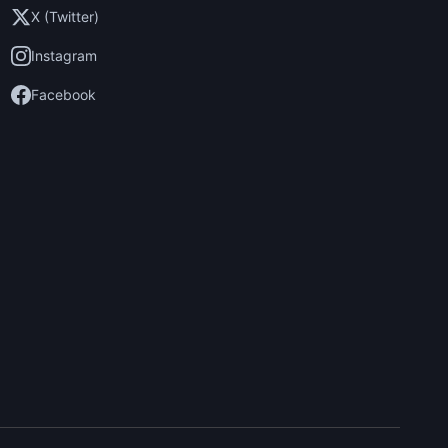
X (Twitter)
Instagram
Facebook