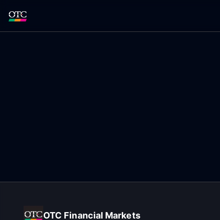
OTC Financial Markets