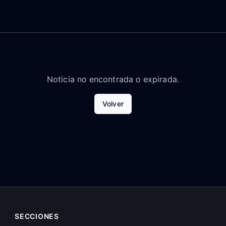
Noticia no encontrada o expirada.
Volver
SECCIONES