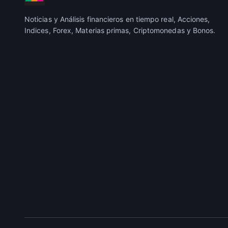
Noticias y Análisis financieros en tiempo real, Acciones,
Indices, Forex, Materias primas, Criptomonedas y Bonos.