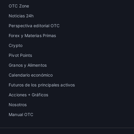
OTC Zone
Noticias 24h
Perspectiva editorial OTC
Forex y Materias Primas
Crypto
Pivot Points
Granos y Alimentos
Calendario económico
Futuros de los principales activos
Acciones + Gráficos
Nosotros
Manual OTC