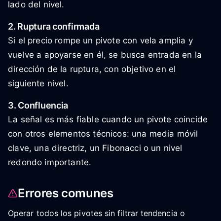
lado del nivel.
2. Ruptura confirmada
Si el precio rompe un pivote con vela amplia y
vuelve a apoyarse en él, se busca entrada en la
dirección de la ruptura, con objetivo en el
siguiente nivel.
3. Confluencia
La señal es más fiable cuando un pivote coincide
con otros elementos técnicos: una media móvil
clave, una directriz, un Fibonacci o un nivel
redondo importante.
Errores comunes
Operar todos los pivotes sin filtrar tendencia o