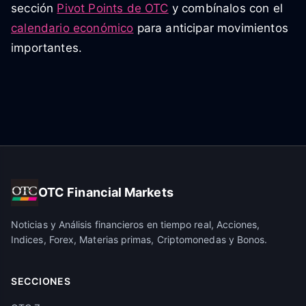
sección
Pivot Points de OTC
y combínalos con el
calendario económico
para anticipar movimientos
importantes.
OTC Financial Markets
Noticias y Análisis financieros en tiempo real, Acciones,
Indices, Forex, Materias primas, Criptomonedas y Bonos.
SECCIONES