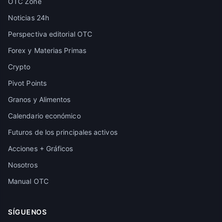
OTC Zone
Noticias 24h
Perspectiva editorial OTC
Forex y Materias Primas
Crypto
Pivot Points
Granos y Alimentos
Calendario económico
Futuros de los principales activos
Acciones + Gráficos
Nosotros
Manual OTC
SÍGUENOS