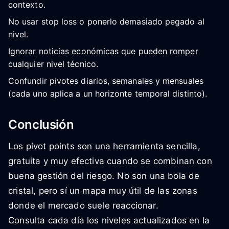
contexto.
No usar stop loss o ponerlo demasiado pegado al
nivel.
Ignorar noticias económicas que pueden romper
cualquier nivel técnico.
Confundir pivotes diarios, semanales y mensuales
(cada uno aplica a un horizonte temporal distinto).
Conclusión
Los pivot points son una herramienta sencilla,
gratuita y muy efectiva cuando se combinan con
buena gestión del riesgo. No son una bola de
cristal, pero sí un mapa muy útil de las zonas
donde el mercado suele reaccionar.
Consulta cada día los niveles actualizados en la