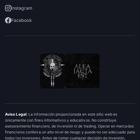
Instagram
Facebook
Aviso Legal:
La información proporcionada en este sitio web es
únicamente con fines informativos y educativos. No constituye
asesoramiento financiero, de inversión ni de trading. Operar en mercados
financieros conlleva un alto nivel de riesgo y puede no ser adecuado para
todos los inversores. Antes de tomar cualquier decisión de inversión,