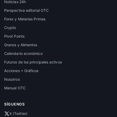
Noticias 24h
Perspectiva editorial OTC
Forex y Materias Primas
Crypto
Pivot Points
Granos y Alimentos
Calendario económico
Futuros de los principales activos
Acciones + Gráficos
Nosotros
Manual OTC
SÍGUENOS
X (Twitter)