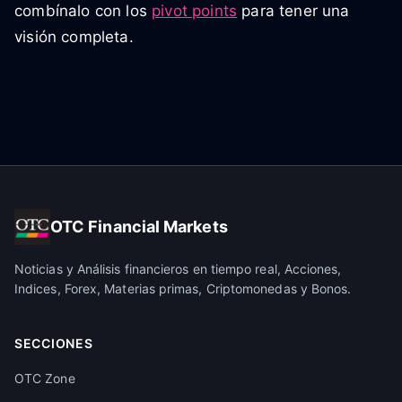
combínalo con los
pivot points
para tener una
visión completa.
OTC Financial Markets
Noticias y Análisis financieros en tiempo real, Acciones,
Indices, Forex, Materias primas, Criptomonedas y Bonos.
SECCIONES
OTC Zone