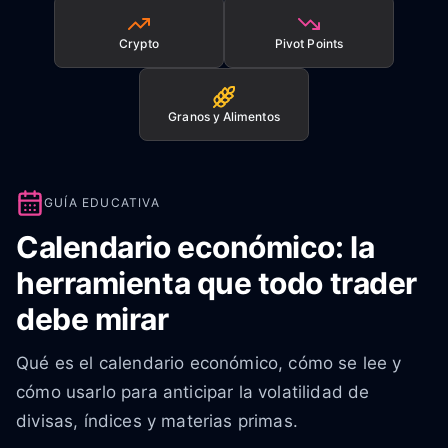
Crypto
Pivot Points
Granos y Alimentos
GUÍA EDUCATIVA
Calendario económico: la
herramienta que todo trader
debe mirar
Qué es el calendario económico, cómo se lee y
cómo usarlo para anticipar la volatilidad de
divisas, índices y materias primas.