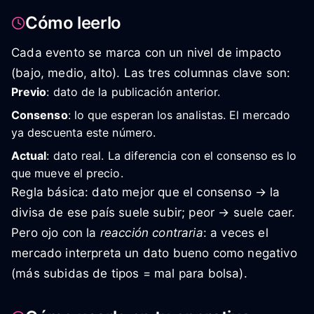
Cómo leerlo
Cada evento se marca con un nivel de impacto
(bajo, medio, alto). Las tres columnas clave son:
Previo
: dato de la publicación anterior.
Consenso
: lo que esperan los analistas. El mercado
ya descuenta este número.
Actual
: dato real. La diferencia con el consenso es lo
que mueve el precio.
Regla básica: dato mejor que el consenso → la
divisa de ese país suele subir; peor → suele caer.
Pero ojo con la
reacción contraria
: a veces el
mercado interpreta un dato bueno como negativo
(más subidas de tipos = mal para bolsa).