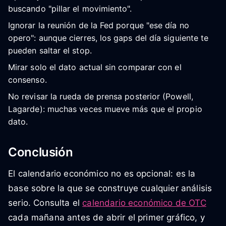
buscando "pillar el movimiento".
Ignorar la reunión de la Fed porque "ese día no
opero": aunque cierres, los gaps del día siguiente te
pueden saltar el stop.
Mirar solo el dato actual sin comparar con el
consenso.
No revisar la rueda de prensa posterior (Powell,
Lagarde): muchas veces mueve más que el propio
dato.
Conclusión
El calendario económico no es opcional: es la
base sobre la que se construye cualquier análisis
serio. Consulta el
calendario económico de OTC
cada mañana antes de abrir el primer gráfico, y