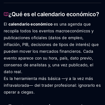
¿Qué es el calendario económico?
El
calendario económico
es una agenda que
recopila todos los eventos macroeconómicos y
publicaciones oficiales (datos de empleo,
inflación, PIB, decisiones de tipos de interés) que
pueden mover los mercados financieros. Cada
evento aparece con su hora, país, dato previo,
consenso de analistas y, una vez publicado, el
dato real.
Es la herramienta más básica —y a la vez más
infravalorada— del trader profesional: ignorarlo es
operar a ciegas.