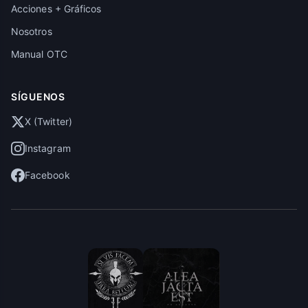
Acciones + Gráficos
Nosotros
Manual OTC
SÍGUENOS
X (Twitter)
Instagram
Facebook