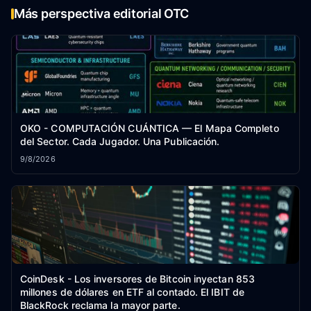
Más perspectiva editorial OTC
OKO - COMPUTACIÓN CUÁNTICA — El Mapa Completo
del Sector. Cada Jugador. Una Publicación.
9/8/2026
CoinDesk - Los inversores de Bitcoin inyectan 853
millones de dólares en ETF al contado. El IBIT de
BlackRock reclama la mayor parte.