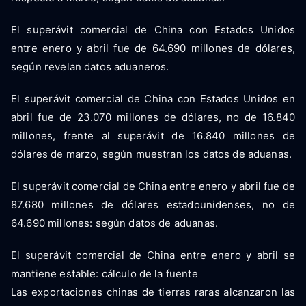
El superávit comercial de China con Estados Unidos
entre enero y abril fue de 64.690 millones de dólares,
según revelan datos aduaneros.
El superávit comercial de China con Estados Unidos en
abril fue de 23.070 millones de dólares, no de 16.840
millones, frente al superávit de 16.840 millones de
dólares de marzo, según muestran los datos de aduanas.
El superávit comercial de China entre enero y abril fue de
87.680 millones de dólares estadounidenses, no de
64.690 millones: según datos de aduanas.
El superávit comercial de China entre enero y abril se
mantiene estable: cálculo de la fuente
Las exportaciones chinas de tierras raras alcanzaron las