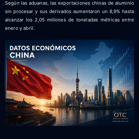
Según las aduanas, las exportaciones chinas de aluminio
sin procesar y sus derivados aumentaron un 8,9% hasta
alcanzar los 2,05 millones de toneladas métricas entre
enero y abril.