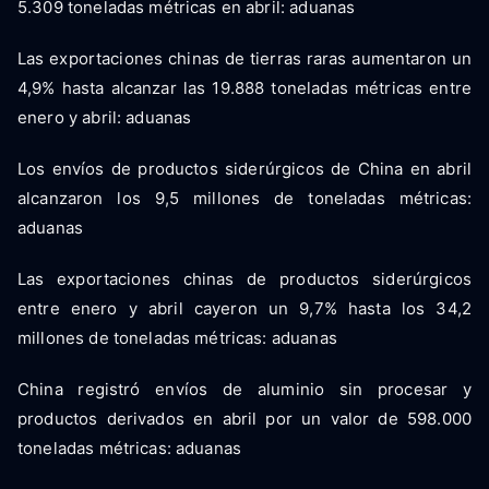
5.309 toneladas métricas en abril: aduanas
Las exportaciones chinas de tierras raras aumentaron un
4,9% hasta alcanzar las 19.888 toneladas métricas entre
enero y abril: aduanas
Los envíos de productos siderúrgicos de China en abril
alcanzaron los 9,5 millones de toneladas métricas:
aduanas
Las exportaciones chinas de productos siderúrgicos
entre enero y abril cayeron un 9,7% hasta los 34,2
millones de toneladas métricas: aduanas
China registró envíos de aluminio sin procesar y
productos derivados en abril por un valor de 598.000
toneladas métricas: aduanas