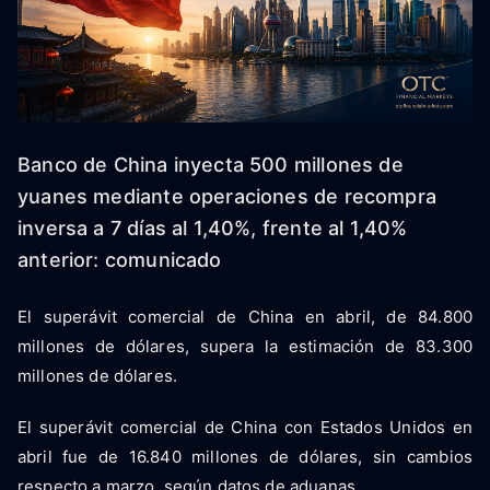
Banco de China inyecta 500 millones de
yuanes mediante operaciones de recompra
inversa a 7 días al 1,40%, frente al 1,40%
anterior: comunicado
El superávit comercial de China en abril, de 84.800
millones de dólares, supera la estimación de 83.300
millones de dólares.
El superávit comercial de China con Estados Unidos en
abril fue de 16.840 millones de dólares, sin cambios
respecto a marzo, según datos de aduanas.