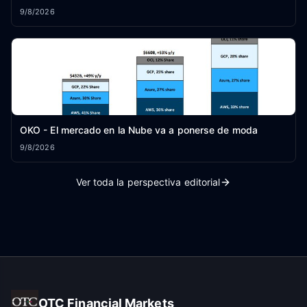
9/8/2026
OKO - El mercado en la Nube va a ponerse de moda
9/8/2026
Ver toda la perspectiva editorial
OTC Financial Markets