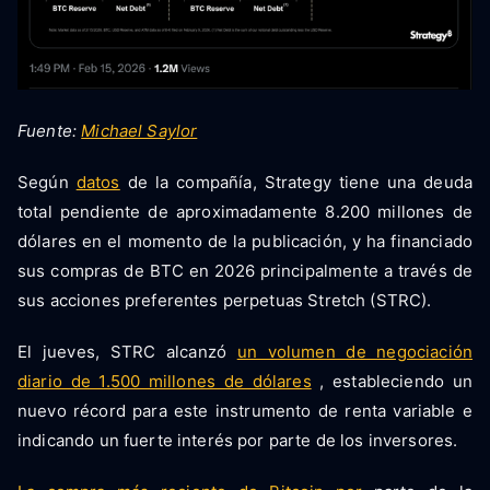
Fuente:
Michael Saylor
Según
datos
de la compañía, Strategy tiene una deuda
total pendiente de aproximadamente 8.200 millones de
dólares en el momento de la publicación, y ha financiado
sus compras de BTC en 2026 principalmente a través de
sus acciones preferentes perpetuas Stretch (STRC).
El jueves, STRC alcanzó
un volumen de negociación
diario de 1.500 millones de dólares
, estableciendo un
nuevo récord para este instrumento de renta variable e
indicando un fuerte interés por parte de los inversores.