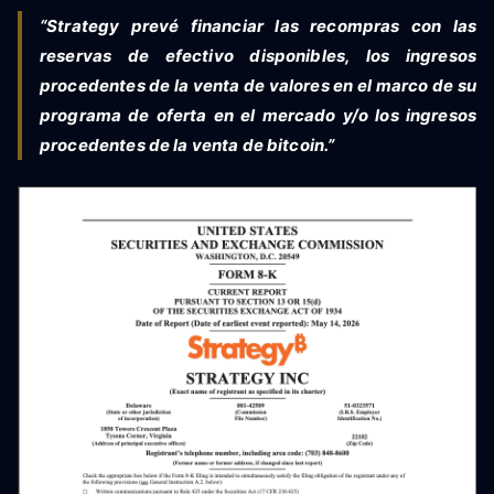
“Strategy prevé financiar las recompras con las
reservas de efectivo disponibles, los ingresos
procedentes de la venta de valores en el marco de su
programa de oferta en el mercado y/o los ingresos
procedentes de la venta de bitcoin.”