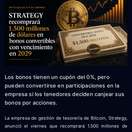
Los bonos tienen un cupón del 0%, pero
pueden convertirse en participaciones en la
empresa si los tenedores deciden canjear sus
bonos por acciones.
La empresa de gestión de tesorería de Bitcoin, Strategy,
anunció el viernes que recomprará 1.500 millones de