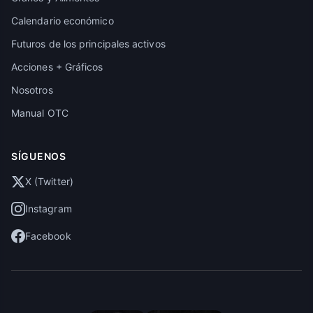
Calendario económico
Futuros de los principales activos
Acciones + Gráficos
Nosotros
Manual OTC
SÍGUENOS
X (Twitter)
Instagram
Facebook