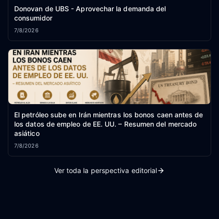
Donovan de UBS - Aprovechar la demanda del
consumidor
7/8/2026
El petróleo sube en Irán mientras los bonos caen antes de
los datos de empleo de EE. UU. – Resumen del mercado
asiático
7/8/2026
Ver toda la perspectiva editorial