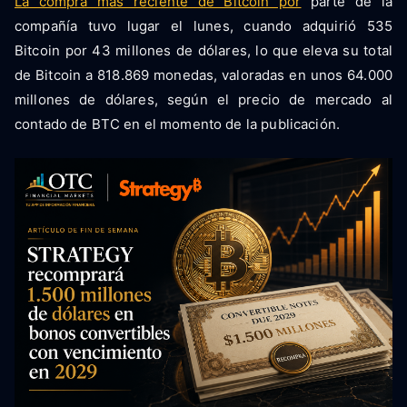
La compra más reciente de Bitcoin por
parte de la
compañía tuvo lugar el lunes, cuando adquirió 535
Bitcoin por 43 millones de dólares, lo que eleva su total
de Bitcoin a 818.869 monedas, valoradas en unos 64.000
millones de dólares, según el precio de mercado al
contado de BTC en el momento de la publicación.