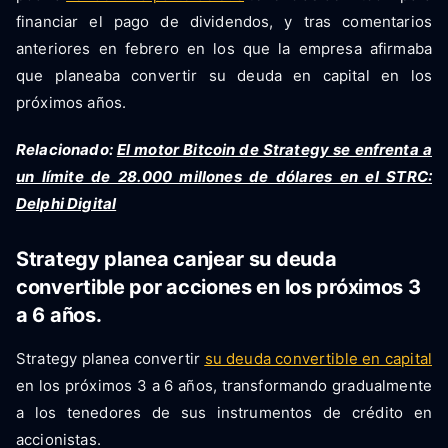
financiar el pago de dividendos, y tras comentarios
anteriores en febrero en los que la empresa afirmaba
que planeaba convertir su deuda en capital en los
próximos años.
Relacionado:
El motor Bitcoin de Strategy se enfrenta a
un límite de 28.000 millones de dólares en el STRC:
Delphi Digital
Strategy planea canjear su deuda
convertible por acciones en los próximos 3
a 6 años.
Strategy planea convertir
su deuda convertible en capital
en los próximos 3 a 6 años, transformando gradualmente
a los tenedores de sus instrumentos de crédito en
accionistas.