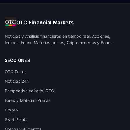
OTC Financial Markets
Noticias y Análisis financieros en tiempo real, Acciones,
Indices, Forex, Materias primas, Criptomonedas y Bonos.
SECCIONES
OTC Zone
Noticias 24h
Perspectiva editorial OTC
Forex y Materias Primas
Crypto
Pivot Points
Granos y Alimentos