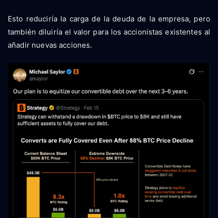
Esto reduciría la carga de la deuda de la empresa, pero
también diluiría el valor para los accionistas existentes al
añadir nuevas acciones.