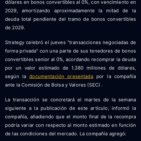
dólares en bonos convertibles al 0%, con vencimiento en
2029, amortizando aproximadamente la mitad de la
deuda total pendiente del tramo de bonos convertibles
de 2029.
Strategy celebró el jueves "transacciones negociadas de
forma privada" con una parte de sus tenedores de bonos
convertibles senior al 0%, acordando recomprar la deuda
por un valor estimado de 1.380 millones de dólares,
según la
documentación presentada
por la compañía
ante la Comisión de Bolsa y Valores (SEC) .
La transacción se concretará el martes de la semana
siguiente a la publicación de este artículo, informó la
compañía, añadiendo que el monto final de la recompra
podría variar con respecto al monto estimado en función
de las condiciones del mercado. La compañía agregó: