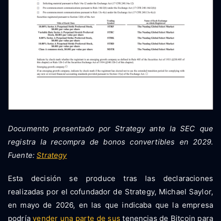
Documento presentado por Strategy ante la SEC que
registra la recompra de bonos convertibles en 2029.
Fuente:
Strategy
Esta decisión se produce tras las declaraciones
realizadas por el cofundador de Strategy, Michael Saylor,
en mayo de 2026, en las que indicaba que la empresa
podría
vender una parte de sus
tenencias de Bitcoin para