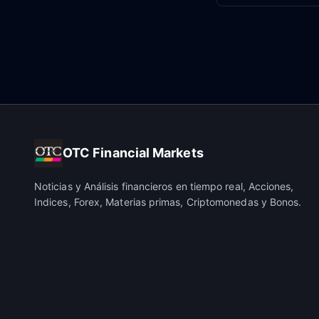
OTC Financial Markets
Noticias y Análisis financieros en tiempo real, Acciones,
Indices, Forex, Materias primas, Criptomonedas y Bonos.