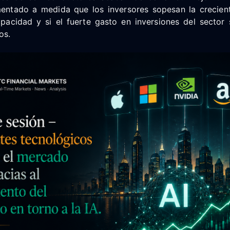
mentado a medida que los inversores sopesan la crecien
pacidad y si el fuerte gasto en inversiones del sector
os.