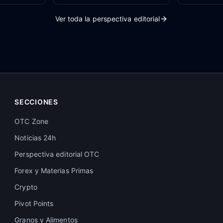
Ver toda la perspectiva editorial
SECCIONES
OTC Zone
Noticias 24h
Perspectiva editorial OTC
Forex y Materias Primas
Crypto
Pivot Points
Granos y Alimentos