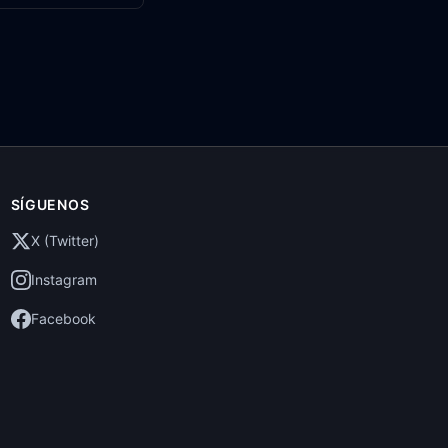
SÍGUENOS
X (Twitter)
Instagram
Facebook