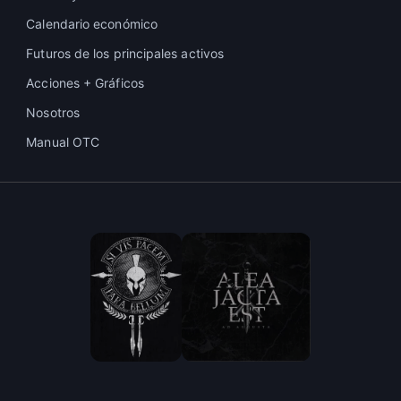
Calendario económico
Futuros de los principales activos
Acciones + Gráficos
Nosotros
Manual OTC