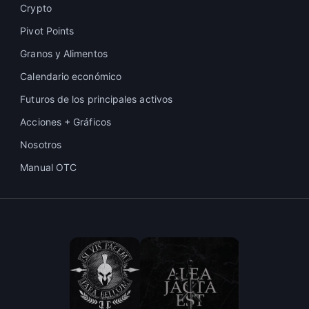
Crypto
Pivot Points
Granos y Alimentos
Calendario económico
Futuros de los principales activos
Acciones + Gráficos
Nosotros
Manual OTC