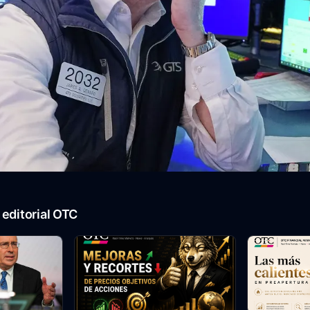
editorial OTC