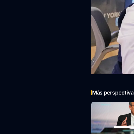
Más perspectiva 