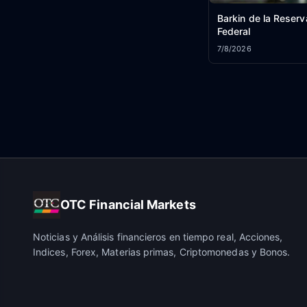
Barkin de la Reserv
Federal
7/8/2026
OTC Financial Markets
Noticias y Análisis financieros en tiempo real, Acciones,
Indices, Forex, Materias primas, Criptomonedas y Bonos.