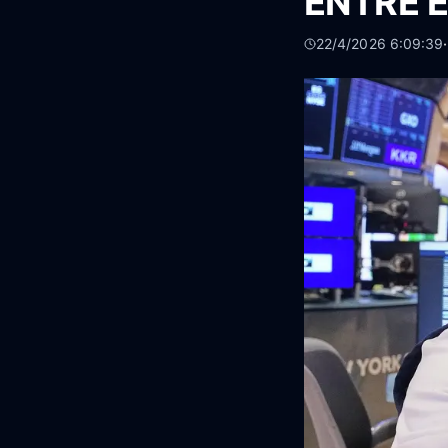
ENTRE E
22/4/2026 6:09:39