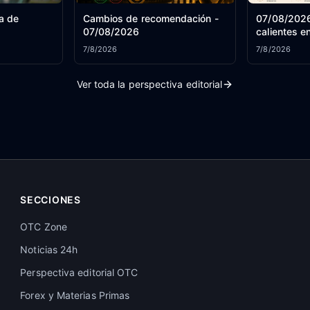
a de
Cambios de recomendación -
07/08/2026
07/08/2026
calientes e
7/8/2026
7/8/2026
Ver toda la perspectiva editorial
SECCIONES
OTC Zone
Noticias 24h
Perspectiva editorial OTC
Forex y Materias Primas